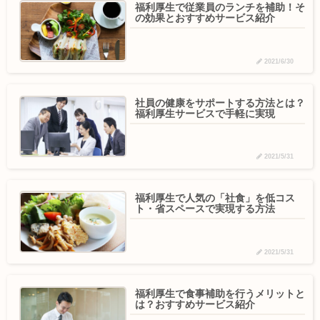
福利厚生で従業員のランチを補助！そ
の効果とおすすめサービス紹介
2021/6/30
社員の健康をサポートする方法とは？
福利厚生サービスで手軽に実現
2021/5/31
福利厚生で人気の「社食」を低コス
ト・省スペースで実現する方法
2021/5/31
福利厚生で食事補助を行うメリットと
は？おすすめサービス紹介