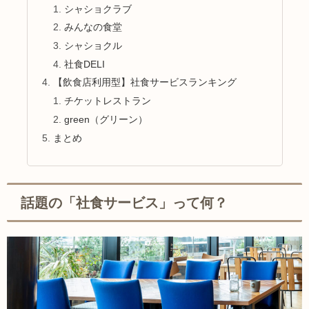
シャショクラブ
みんなの食堂
シャショクル
社食DELI
【飲食店利用型】社食サービスランキング
チケットレストラン
green（グリーン）
まとめ
話題の「社食サービス」って何？