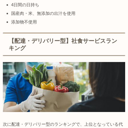
4日間の日持ち
国産肉・米、無添加の出汁を使用
添加物不使用
【配達・デリバリー型】社食サービスラン
キング
次に配達・デリバリー型のランキングで、上位となっている代