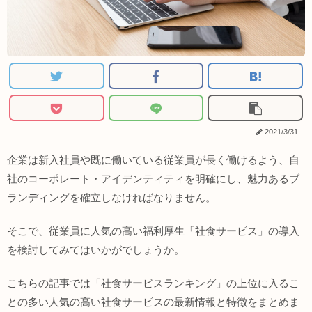
2021/3/31
企業は新入社員や既に働いている従業員が長く働けるよう、自
社のコーポレート・アイデンティティを明確にし、魅力あるブ
ランディングを確立しなければなりません。
そこで、従業員に人気の高い福利厚生「社食サービス」の導入
を検討してみてはいかがでしょうか。
こちらの記事では「社食サービスランキング」の上位に入るこ
との多い人気の高い社食サービスの最新情報と特徴をまとめま