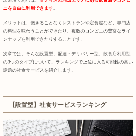
ニを自由に利用できます
。
メリットは、飽きることなくレストランや定食屋など、専門店
の料理を味わうことができたり、複数のコンビニの豊富なライ
ンナップを利用できたりすることです。
次章では、そんな設置型、配達・デリバリー型、飲食店利用型
の3つのタイプについて、ランキングで上位に入る可能性の高い
話題の社食サービスを紹介します。
【設置型】社食サービスランキング