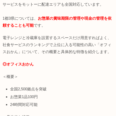
サービスをモットーに配達エリアも全国対応しています。
1都3県については、
お惣菜の賞味期限の管理や現金の管理を依
頼することも可能
です。
電子レンジと冷蔵庫を設置するスペースだけ用意すればよく、
社食サービスのランキングで上位に入る可能性の高い「オフィ
スおかん」について、その概要と具体的な特徴を紹介します。
◎オフィスおかん
＜概要＞
全国2,500拠点を突破
お惣菜1品100円
24時間対応可能