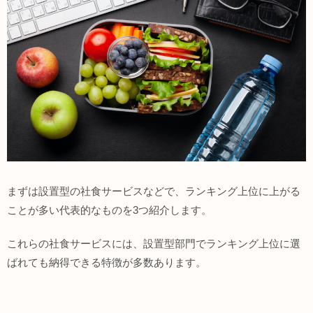
まずは設置型の社食サービスなどで、ランキング上位に上がる
ことが多い代表的なものを3つ紹介します。
これらの社食サービスには、設置型部門でランキング上位に選
ばれても納得できる特徴が多数あります。