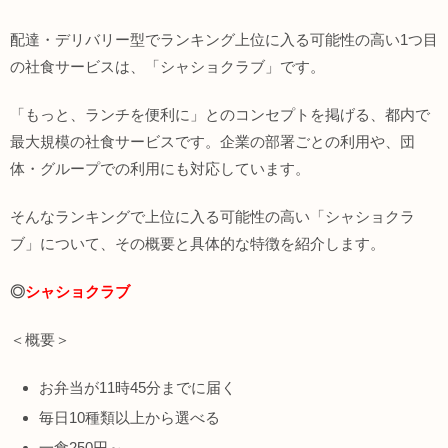
配達・デリバリー型でランキング上位に入る可能性の高い1つ目
の社食サービスは、「シャショクラブ」です。
「もっと、ランチを便利に」とのコンセプトを掲げる、都内で
最大規模の社食サービスです。企業の部署ごとの利用や、団
体・グループでの利用にも対応しています。
そんなランキングで上位に入る可能性の高い「シャショクラ
ブ」について、その概要と具体的な特徴を紹介します。
◎
シャショクラブ
＜概要＞
お弁当が11時45分までに届く
毎日10種類以上から選べる
一食250円～