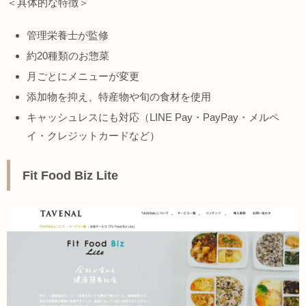
＜具体的な特徴＞
管理栄養士が監修
約20種類のお惣菜
月ごとにメニューが変更
添加物を抑え、特産物や旬の食材を使用
キャッシュレスにも対応（LINE Pay・PayPay・メルペ
イ・クレジットカードなど）
Fit Food Biz Lite