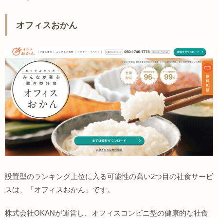
オフィスおかん
設置型のランキング上位に入る可能性の高い2つ目の社食サービ
スは、「オフィスおかん」です。
株式会社OKANが運営し、オフィスコンビニ型の健康的な社食