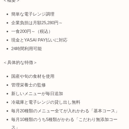
＜概要＞
簡単な電子レンジ調理
企業負担は月額25,280円～
一食200円～（税込）
現金とYASAI PAY払いに対応
24時間利用可能
＜具体的な特徴＞
国産や旬の食材を使用
管理栄養士の監修
新しいメニューが毎日追加
冷蔵庫と電子レンジの貸し出し無料
毎月20種類のメニュー全てが入れかわる「基本コース」
毎月10種類のうち5種類がかわる「こだわり無添加コー
ス」