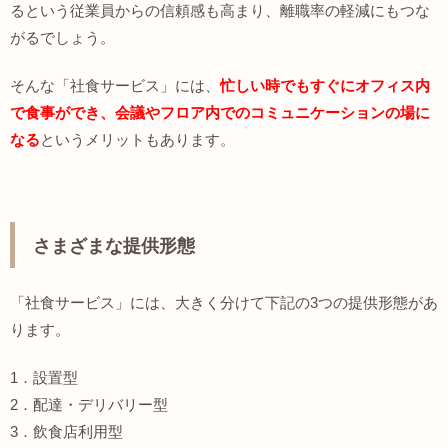
るという従業員からの信頼感も高まり、離職率の軽減にもつな
がるでしょう。
そんな「社食サービス」には、
忙しい時でもすぐにオフィス内
で食事ができ、会議やフロア内でのコミュニケーションの場に
なる
というメリットもあります。
さまざまな提供形態
「社食サービス」には、大きく分けて下記の3つの提供形態があ
ります。
1．設置型
2．配達・デリバリー型
3．飲食店利用型