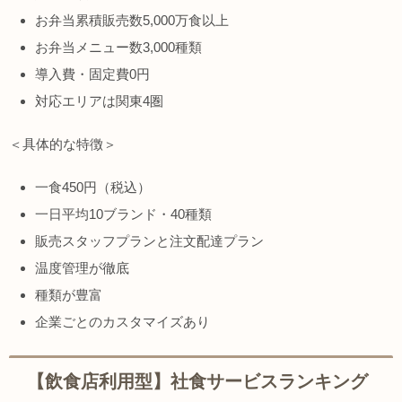
お弁当累積販売数5,000万食以上
お弁当メニュー数3,000種類
導入費・固定費0円
対応エリアは関東4圏
＜具体的な特徴＞
一食450円（税込）
一日平均10ブランド・40種類
販売スタッフプランと注文配達プラン
温度管理が徹底
種類が豊富
企業ごとのカスタマイズあり
【飲食店利用型】社食サービスランキング