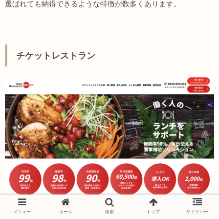
選ばれても納得できるような特徴が数多くあります。
チケットレストラン
メニュー
ホーム
検索
トップ
サイドバー