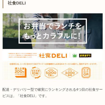
社食DELI
配達・デリバリー型で確実にランキングされる4つ目の社食サー
ビスは、「社食DELI」です。