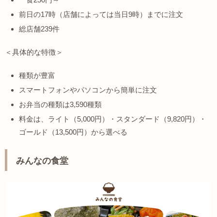
前日の17時（店舗によっては当日9時）までに注文
総店舗239件
＜具体的な特徴＞
種類が豊富
スマートフォンやパソコンから簡単に注文
お弁当の種類は3,590種類
料金は、ライト（5,000円）・スタンダード（9,820円）・
ゴールド（13,500円）から選べる
みんなの食堂