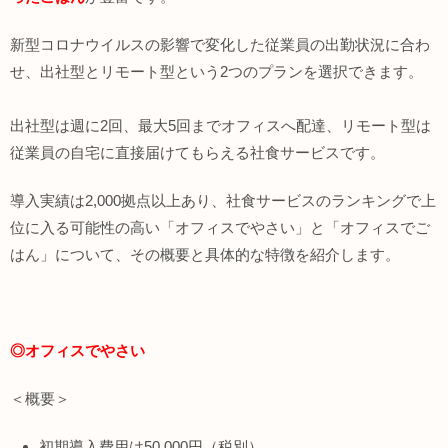
新型コロナウイルスの影響で変化した従業員の出勤状況に合わ
せ、出社型とリモート型という2つのプランを選択できます。
出社型は週に2回、最大5回までオフィスへ配達、リモート型は
従業員の自宅に直接届けてもらえる社食サービスです。
導入実績は2,000拠点以上あり、社食サービスのランキングで上
位に入る可能性の高い「オフィスでやさい」と「オフィスでご
はん」について、その概要と具体的な特徴を紹介します。
◎オフィスでやさい
＜概要＞
初期導入費用は50,000円（税別）