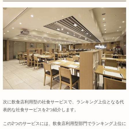
次に飲食店利用型の社食サービスで、ランキング上位となる代
表的な社食サービスを2つ紹介します。
この2つのサービスには、飲食店利用型部門でランキング上位に