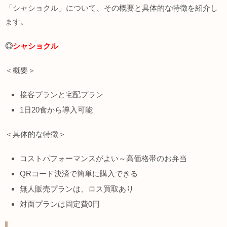
「シャショクル」について、その概要と具体的な特徴を紹介し
ます。
◎
シャショクル
＜概要＞
接客プランと宅配プラン
1日20食から導入可能
＜具体的な特徴＞
コストパフォーマンスがよい～高価格帯のお弁当
QRコード決済で簡単に購入できる
無人販売プランは、ロス買取あり
対面プランは固定費0円