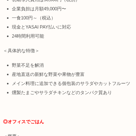
企業負担は月額49,000円〜
一食100円～（税込）
現金とYASAI PAY払いに対応
24時間利用可能
＜具体的な特徴＞
野菜不足を解消
産地直送の新鮮な野菜や果物が豊富
メイン料理に追加できる個包装のサラダやカットフルーツ
燻製たまごやサラダチキンなどのタンパク質あり
◎オフィスでごはん