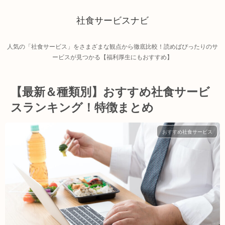
社食サービスナビ
人気の「社食サービス」をさまざまな観点から徹底比較！読めばぴったりのサ
ービスが見つかる【福利厚生にもおすすめ】
【最新＆種類別】おすすめ社食サービ
スランキング！特徴まとめ
おすすめ社食サービス