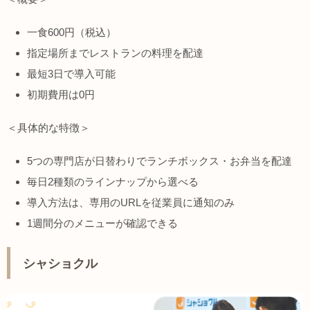
一食600円（税込）
指定場所までレストランの料理を配達
最短3日で導入可能
初期費用は0円
＜具体的な特徴＞
5つの専門店が日替わりでランチボックス・お弁当を配達
毎日2種類のラインナップから選べる
導入方法は、専用のURLを従業員に通知のみ
1週間分のメニューが確認できる
シャショクル