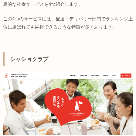
表的な社食サービスを4つ紹介します。
この4つのサービスには、配達・デリバリー部門でランキング上
位に選ばれても納得できるような特徴が多くあります。
シャショクラブ