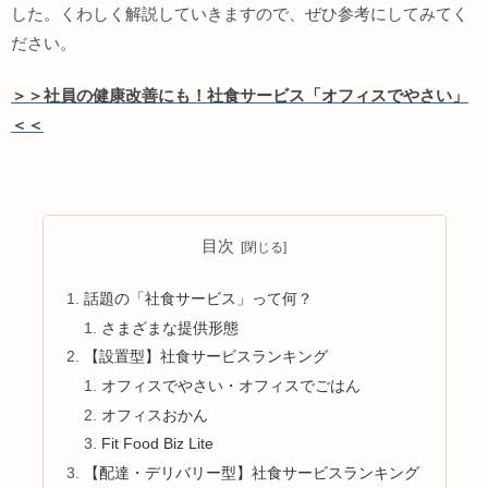
した。
くわしく解説していきますので、ぜひ参考にしてみてく
ださい。
＞＞社員の健康改善にも！社食サービス「オフィスでやさい」
＜＜
目次
話題の「社食サービス」って何？
さまざまな提供形態
【設置型】社食サービスランキング
オフィスでやさい・オフィスでごはん
オフィスおかん
Fit Food Biz Lite
【配達・デリバリー型】社食サービスランキング