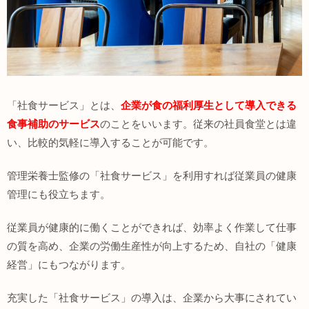
「社食サービス」とは、
企業が食の福利厚生として導入できる
食事補助のサービス
のことをいいます。従来の社員食堂とは違
い、比較的気軽に導入することが可能です。
管理栄養士監修の「社食サービス」を利用すれば従業員の健康
管理にも役立ちます。
従業員が健康的に働くことができれば、効率よく作業して仕事
の質を高め、企業の労働生産性が向上するため、自社の「健康
経営」にもつながります。
充実した「社食サービス」の導入は、企業から大事にされてい